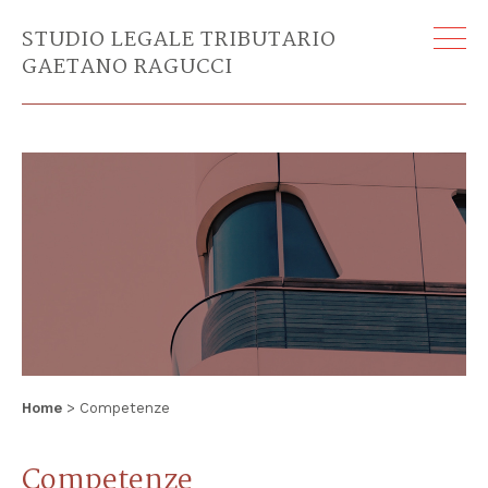
STUDIO LEGALE TRIBUTARIO
GAETANO RAGUCCI
Home
> Competenze
Competenze