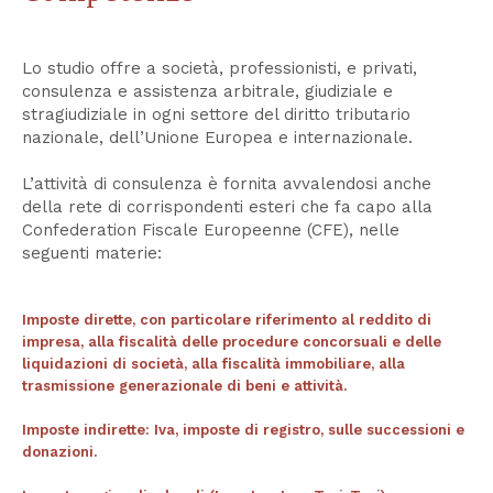
Lo studio offre a società, professionisti, e privati,
consulenza e assistenza arbitrale, giudiziale e
stragiudiziale in ogni settore del diritto tributario
nazionale, dell’Unione Europea e internazionale.
L’attività di consulenza è fornita avvalendosi anche
della rete di corrispondenti esteri che fa capo alla
Confederation Fiscale Europeenne (CFE), nelle
seguenti materie:
Imposte dirette, con particolare riferimento al reddito di
impresa, alla fiscalità delle procedure concorsuali e delle
liquidazioni di società, alla fiscalità immobiliare, alla
trasmissione generazionale di beni e attività.
Imposte indirette: Iva, imposte di registro, sulle successioni e
donazioni.