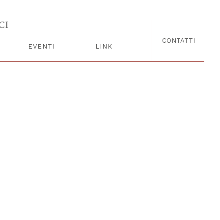
CI
CONTATTI
EVENTI
LINK
NOTE LEGALI