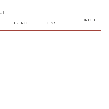
CI
CONTATTI
EVENTI
LINK
NOTE LEGALI